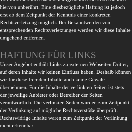
hiervon unberührt. Eine diesbezügliche Haftung ist jedoch
erst ab dem Zeitpunkt der Kenntnis einer konkreten
Rechtsverletzung möglich. Bei Bekanntwerden von
entsprechenden Rechtsverletzungen werden wir diese Inhalte
umgehend entfernen.
HAFTUNG FÜR LINKS
Unser Angebot enthält Links zu externen Webseiten Dritter,
auf deren Inhalte wir keinen Einfluss haben. Deshalb können
wir für diese fremden Inhalte auch keine Gewähr
übernehmen. Für die Inhalte der verlinkten Seiten ist stets
der jeweilige Anbieter oder Betreiber der Seiten
verantwortlich. Die verlinkten Seiten wurden zum Zeitpunkt
der Verlinkung auf mögliche Rechtsverstöße überprüft.
Rechtswidrige Inhalte waren zum Zeitpunkt der Verlinkung
nicht erkennbar.