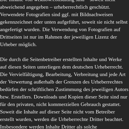
abweichend angegeben – urheberrechtlich geschützt.
Verwendete Fotografien sind ggf. mit Bildnachweisen
gekennzeichnet oder unten aufgeführt, soweit sie nicht selbst
angefertigt wurden. Die Verwendung von Fotografien auf
Drittseiten ist nur im Rahmen der jeweiligen Lizenz der
Urheber möglich.
Die durch die Seitenbetreiber erstellten Inhalte und Werke
auf diesen Seiten unterliegen dem deutschen Urheberrecht.
Die Vervielfältigung, Bearbeitung, Verbreitung und jede Art
der Verwertung außerhalb der Grenzen des Urheberrechtes
bedürfen der schriftlichen Zustimmung des jeweiligen Autors
bzw. Erstellers. Downloads und Kopien dieser Seite sind nur
für den privaten, nicht kommerziellen Gebrauch gestattet.
Soweit die Inhalte auf dieser Seite nicht vom Betreiber
erstellt wurden, werden die Urheberrechte Dritter beachtet.
Insbesondere werden Inhalte Dritter als solche