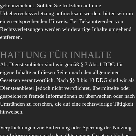
gekennzeichnet. Sollten Sie trotzdem auf eine
Urheberrechtsverletzung aufmerksam werden, bitten wir um
einen entsprechenden Hinweis. Bei Bekanntwerden von
Rechtsverletzungen werden wir derartige Inhalte umgehend
entfernen.
HAFTUNG FÜR INHALTE
Als Diensteanbieter sind wir gemäß § 7 Abs.1 DDG für
eigene Inhalte auf diesen Seiten nach den allgemeinen
Gesetzen verantwortlich. Nach §§ 8 bis 10 DDG sind wir als
Diensteanbieter jedoch nicht verpflichtet, übermittelte oder
gespeicherte fremde Informationen zu überwachen oder nach
Umständen zu forschen, die auf eine rechtswidrige Tätigkeit
hinweisen.
Verpflichtungen zur Entfernung oder Sperrung der Nutzung
von Informationen nach den allgemeinen Gesetzen bleiben